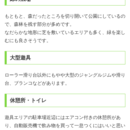
もともと、森だったところを切り開いて公園にしているの
で、森林を残す部分が多めです。
なだらかな地形に芝を敷いているエリアも多く、緑を楽し
むにも良さそうです。
大型遊具
ローラー滑り台以外にもやや大型のジャングルジムや滑り
台、ブランコなどがあります。
休憩所・トイレ
遊具エリアの駐車場近辺にはエアコン付きの休憩所があ
り、自動販売機で飲み物を買って一息つくにはいいと思い