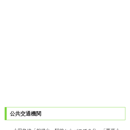
公共交通機関