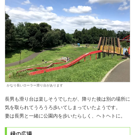
かなり長いローラー滑り台があります
長男も滑り台は楽しそうでしたが、降りた後は別の場所に
気を取られてうろうろ歩いてしまっていたようです。
妻は長男と一緒に公園内を歩いたらしく、ヘトヘトに。
緑の広場