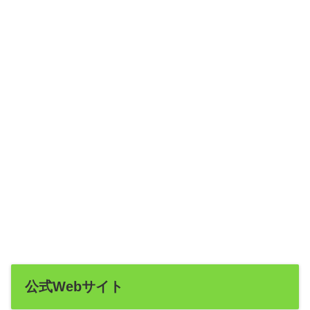
公式Webサイト