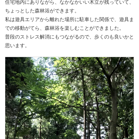
住宅地内にありながら、なかなかいい木立が残っていて、
ちょっとした森林浴ができます。
私は遊具エリアから離れた場所に駐車した関係で、遊具ま
での移動がてら、森林浴を楽しむことができました。
普段のストレス解消にもつながるので、歩くのも良いかと
思います。