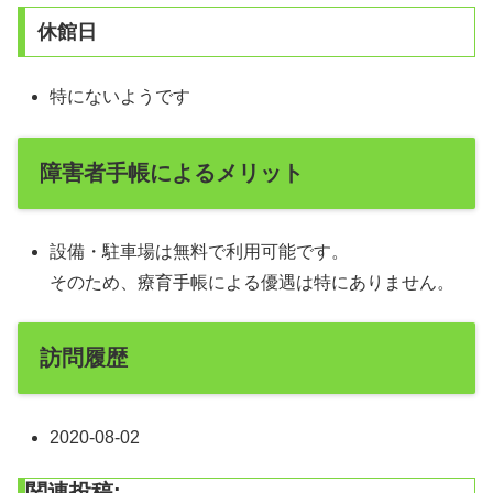
休館日
特にないようです
障害者手帳によるメリット
設備・駐車場は無料で利用可能です。
そのため、療育手帳による優遇は特にありません。
訪問履歴
2020-08-02
関連投稿: