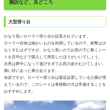
施設など、見どころ
大型滑り台
かなり長いローラー滑り台が設置されています。
ローラー自体は細かいものを利用しているので、衝撃は少
なくすむはずですが、かなり長いのでお尻の下に敷くシー
トを百均などで購入して用意したほうがいいでしょう。
次男は夢中になって遊びすぎてお尻の皮がむけてしまい、
痛い目にあった事があります。
余談ですが、ローラー滑り台は最近設置している公園が増
えているので、このシートは車移動の方は常備することを
おすすめします。