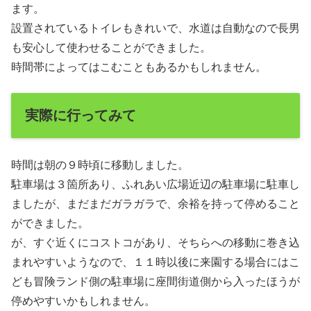
ます。
設置されているトイレもきれいで、水道は自動なので長男
も安心して使わせることができました。
時間帯によってはこむこともあるかもしれません。
実際に行ってみて
時間は朝の９時頃に移動しました。
駐車場は３箇所あり、ふれあい広場近辺の駐車場に駐車し
ましたが、まだまだガラガラで、余裕を持って停めること
ができました。
が、すぐ近くにコストコがあり、そちらへの移動に巻き込
まれやすいようなので、１１時以後に来園する場合にはこ
ども冒険ランド側の駐車場に座間街道側から入ったほうが
停めやすいかもしれません。