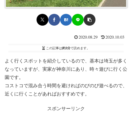
2020.08.29
2020.10.03
この記事は
約3分
で読めます。
よく行くスポットを紹介しているので、基本は埼玉が多く
なっていますが、実家が神奈川にあり、時々遊びに行く公
園です。
コストコで混み合う時間を避ければのびのび遊べるので、
近くに行くことがあればおすすめです。
スポンサーリンク