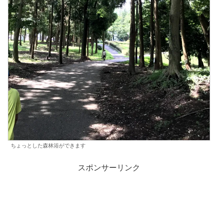
ちょっとした森林浴ができます
スポンサーリンク