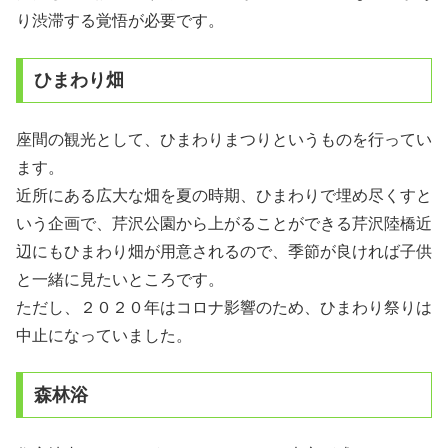
り渋滞する覚悟が必要です。
ひまわり畑
座間の観光として、ひまわりまつりというものを行ってい
ます。
近所にある広大な畑を夏の時期、ひまわりで埋め尽くすと
いう企画で、芹沢公園から上がることができる芹沢陸橋近
辺にもひまわり畑が用意されるので、季節が良ければ子供
と一緒に見たいところです。
ただし、２０２０年はコロナ影響のため、ひまわり祭りは
中止になっていました。
森林浴