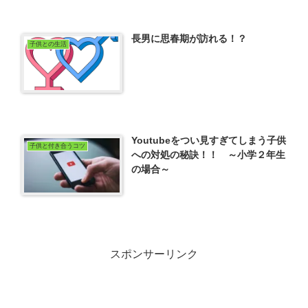
長男に思春期が訪れる！？
子供との生活
Youtubeをつい見すぎてしまう子供
子供と付き合うコツ
への対処の秘訣！！ ～小学２年生
の場合～
スポンサーリンク