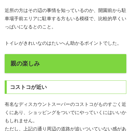
近所の方はその辺の事情を知っているのか、開園前から駐
車場手前エリアに駐車する方もいる模様で、比較的早くい
っぱいになるとのこと。
トイレがきれいなのはたいへん助かるポイントでした。
親の楽しみ
コストコが近い
有名なディスカウントスーパーのコストコがものすごく近
くにあり、ショッピングをついでにやっていくにはいいか
もしれません。
ただし、上記の通り周辺の道路が追いついていない感があ