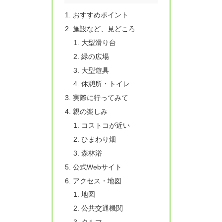
おすすめポイント
施設など、見どころ
大型滑り台
緑の広場
大型遊具
休憩所・トイレ
実際に行ってみて
親の楽しみ
コストコが近い
ひまわり畑
森林浴
公式Webサイト
アクセス・地図
地図
公共交通機関