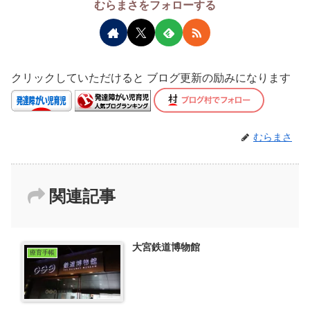
むらまさをフォローする
クリックしていただけると ブログ更新の励みになります
むらまさ
関連記事
大宮鉄道博物館
療育手帳