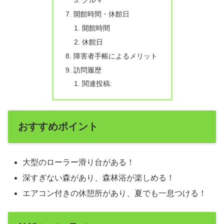
クルマ
開館時間・休館日
開館時間
休館日
障害者手帳によるメリット
訪問履歴
関連投稿:
おすすめポイント
大型のローラー滑り台がある！
深すぎない森があり、森林浴が楽しめる！
エアコン付きの休憩所があり、夏でも一息つける！