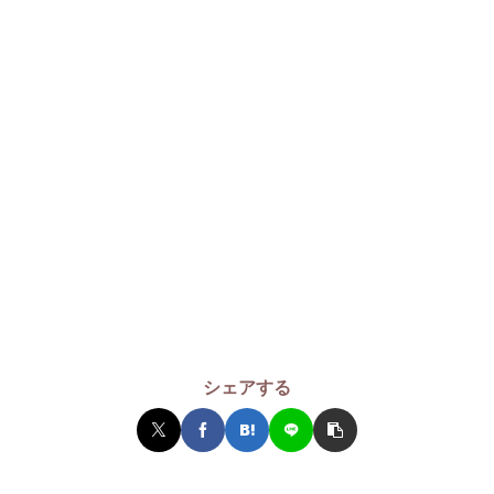
シェアする