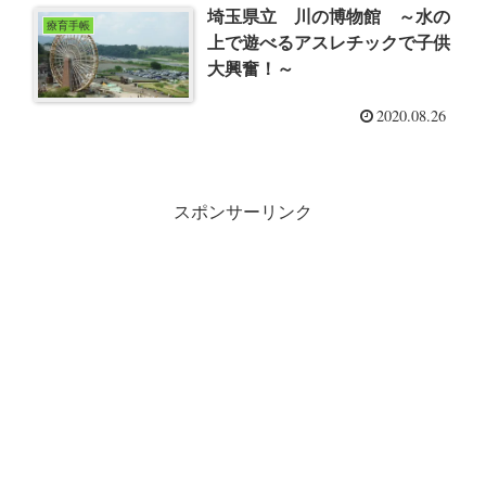
埼玉県立 川の博物館 ～水の
療育手帳
上で遊べるアスレチックで子供
大興奮！～
2020.08.26
スポンサーリンク