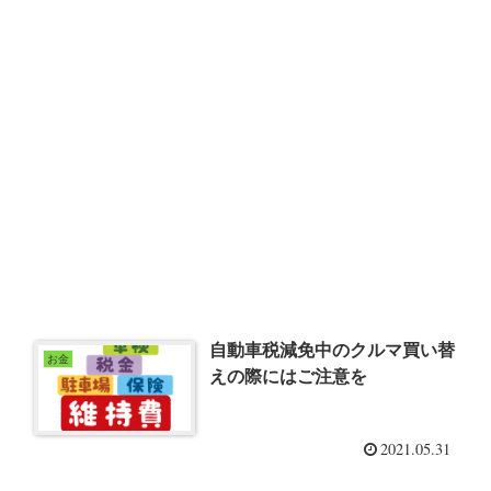
自動車税減免中のクルマ買い替
お金
えの際にはご注意を
2021.05.31