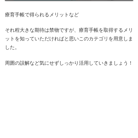
療育手帳で得られるメリットなど
それ程大きな期待は禁物ですが、療育手帳を取得するメリ
ットを知っていただければと思いこのカテゴリを用意しま
した。
周囲の誤解など気にせずしっかり活用していきましょう！