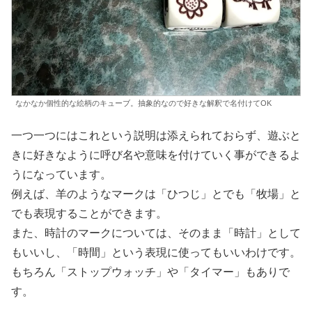
なかなか個性的な絵柄のキューブ。抽象的なので好きな解釈で名付けてOK
一つ一つにはこれという説明は添えられておらず、遊ぶと
きに好きなように呼び名や意味を付けていく事ができるよ
うになっています。
例えば、羊のようなマークは「ひつじ」とでも「牧場」と
でも表現することができます。
また、時計のマークについては、そのまま「時計」として
もいいし、「時間」という表現に使ってもいいわけです。
もちろん「ストップウォッチ」や「タイマー」もありで
す。