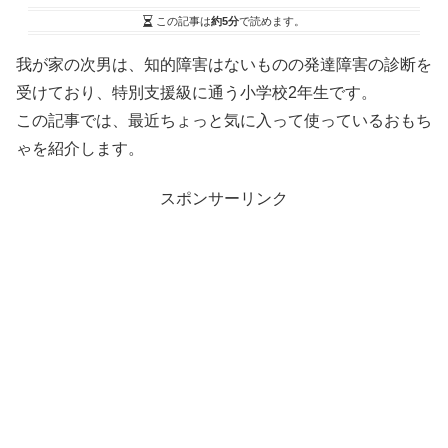
この記事は
約5分
で読めます。
我が家の次男は、知的障害はないものの発達障害の診断を
受けており、特別支援級に通う小学校2年生です。
この記事では、最近ちょっと気に入って使っているおもち
ゃを紹介します。
スポンサーリンク