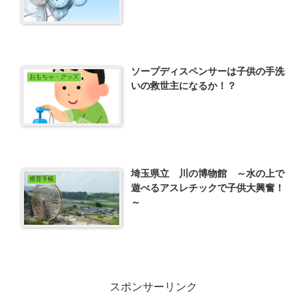
ソープディスペンサーは子供の手洗
おもちゃ・グッズ
いの救世主になるか！？
埼玉県立 川の博物館 ～水の上で
療育手帳
遊べるアスレチックで子供大興奮！
～
スポンサーリンク