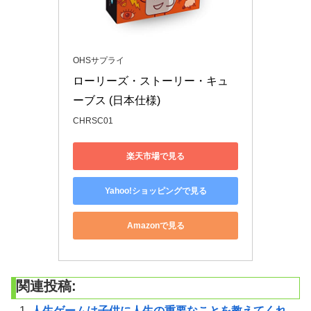
OHSサプライ
ローリーズ・ストーリー・キュ
ーブス (日本仕様)
CHRSC01
楽天市場で見る
Yahoo!ショッピングで見る
Amazonで見る
関連投稿:
人生ゲームは子供に人生の重要なことを教えてくれ