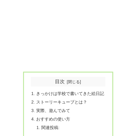
目次
きっかけは学校で書いてきた絵日記
ストーリーキューブとは？
実際、遊んでみて
おすすめの使い方
関連投稿: