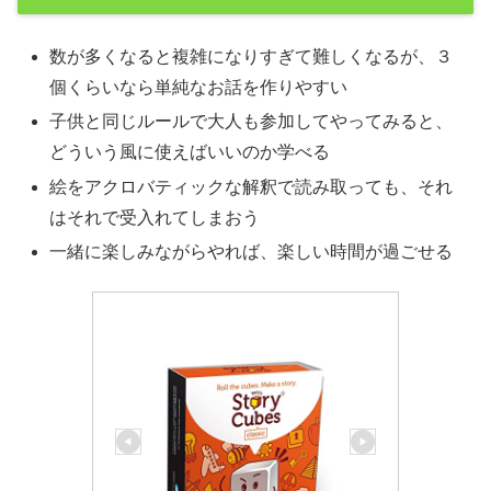
数が多くなると複雑になりすぎて難しくなるが、３
個くらいなら単純なお話を作りやすい
子供と同じルールで大人も参加してやってみると、
どういう風に使えばいいのか学べる
絵をアクロバティックな解釈で読み取っても、それ
はそれで受入れてしまおう
一緒に楽しみながらやれば、楽しい時間が過ごせる