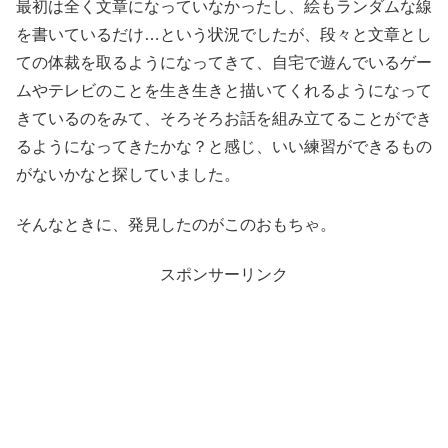
最初は全く文章になっていなかったし、絵もランダムな線
を書いているだけ…という状況でしたが、段々と文章とし
ての体裁を取るようになってきて、自宅で遊んでいるゲー
ムやテレビのことを生き生きと描いてくれるようになって
きているのをみて、そろそろお話を組み立てることができ
るようになってきたかな？と感じ、いい練習ができるもの
がないかなと探していました。
そんなときに、発見したのがこのおもちゃ。
スポンサーリンク