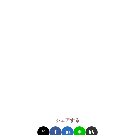
シェアする