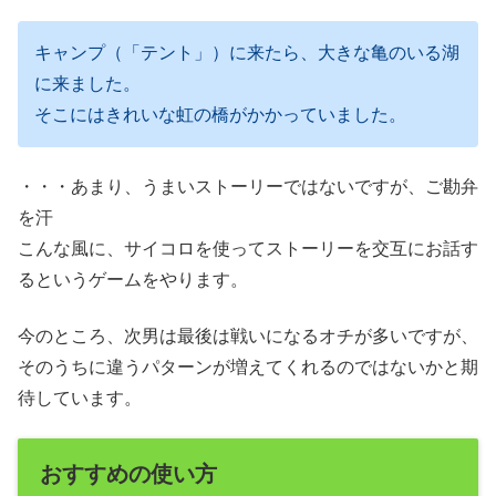
キャンプ（「テント」）に来たら、大きな亀のいる湖
に来ました。
そこにはきれいな虹の橋がかかっていました。
・・・あまり、うまいストーリーではないですが、ご勘弁
を汗
こんな風に、サイコロを使ってストーリーを交互にお話す
るというゲームをやります。
今のところ、次男は最後は戦いになるオチが多いですが、
そのうちに違うパターンが増えてくれるのではないかと期
待しています。
おすすめの使い方