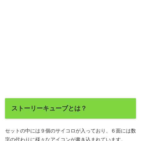
ストーリーキューブとは？
セットの中には９個のサイコロが入っており、６面には数
字の代わりに様々なアイコンが書き込まれています。