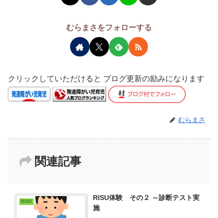
むらまさをフォローする
クリックしていただけると ブログ更新の励みになります
むらまさ
関連記事
RISU体験 その２ ～診断テスト実
RISU
施