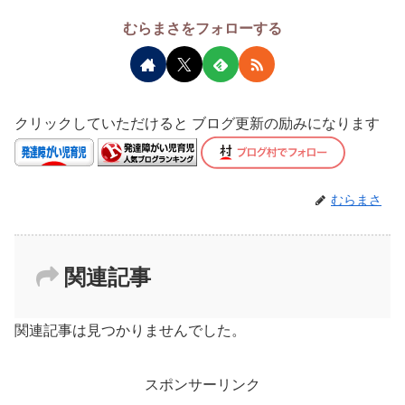
むらまさをフォローする
クリックしていただけると ブログ更新の励みになります
むらまさ
関連記事
関連記事は見つかりませんでした。
スポンサーリンク