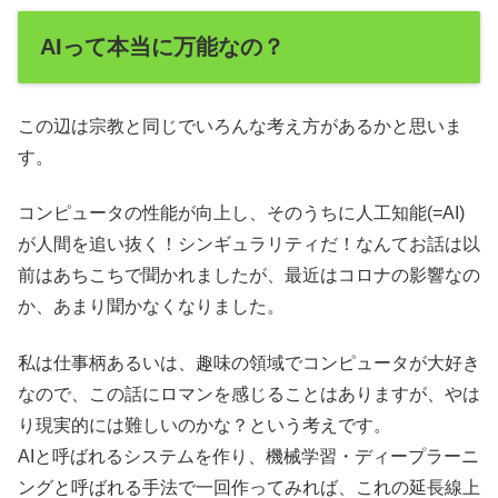
AIって本当に万能なの？
この辺は宗教と同じでいろんな考え方があるかと思いま
す。
コンピュータの性能が向上し、そのうちに人工知能(=AI)
が人間を追い抜く！シンギュラリティだ！なんてお話は以
前はあちこちで聞かれましたが、最近はコロナの影響なの
か、あまり聞かなくなりました。
私は仕事柄あるいは、趣味の領域でコンピュータが大好き
なので、この話にロマンを感じることはありますが、やは
り現実的には難しいのかな？という考えです。
AIと呼ばれるシステムを作り、機械学習・ディープラーニ
ングと呼ばれる手法で一回作ってみれば、これの延長線上