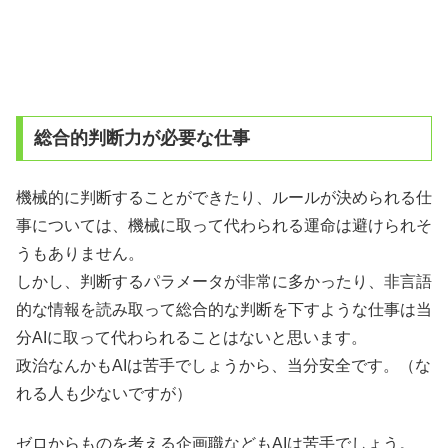
総合的判断力が必要な仕事
機械的に判断することができたり、ルールが決められる仕
事については、機械に取って代わられる運命は避けられそ
うもありません。
しかし、判断するパラメータが非常に多かったり、非言語
的な情報を読み取って総合的な判断を下すような仕事は当
分AIに取って代わられることはないと思います。
政治なんかもAIは苦手でしょうから、当分安全です。（な
れる人も少ないですが）
ゼロからものを考える企画職などもAIは苦手でしょう。