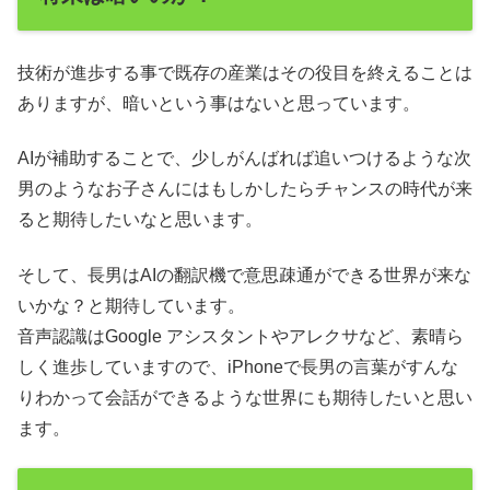
技術が進歩する事で既存の産業はその役目を終えることは
ありますが、暗いという事はないと思っています。
AIが補助することで、少しがんばれば追いつけるような次
男のようなお子さんにはもしかしたらチャンスの時代が来
ると期待したいなと思います。
そして、長男はAIの翻訳機で意思疎通ができる世界が来な
いかな？と期待しています。
音声認識はGoogle アシスタントやアレクサなど、素晴ら
しく進歩していますので、iPhoneで長男の言葉がすんな
りわかって会話ができるような世界にも期待したいと思い
ます。