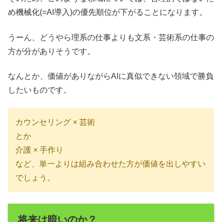
め機械化(=AI導入)の優先順位が下がることになります。
うーん、どうやら理系の仕事よりも文系・芸術系の仕事の
方が分がありそうです。
なんとか、価値がありながらAIに真似できない領域で勝負
したいものです。
カウンセリング × 芸術
とか
介護 × 手作り
など、単一よりは組み合わせた方が価値を出しやすい
でしょう。
将来は暗いのか？