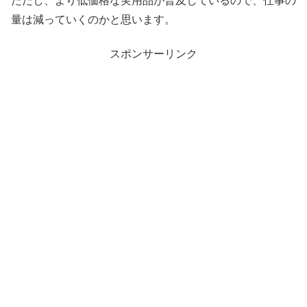
ただし、より低価格な実用品が普及しているので、仕事の
量は減っていくのかと思います。
スポンサーリンク