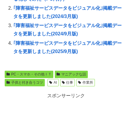
｢障害福祉サービスデータをビジュアル化｣掲載デー
タを更新しました(2024/3月版)
｢障害福祉サービスデータをビジュアル化｣掲載デー
タを更新しました(2024/9月版)
｢障害福祉サービスデータをビジュアル化｣掲載デー
タを更新しました(2025/9月版)
PC・スマホ・その他ＩＴ
マニアックな話
子供と付き合うコツ
AI
仕事
作業所
スポンサーリンク