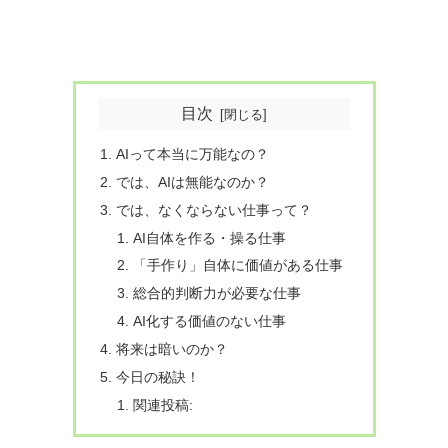
目次
AIって本当に万能なの？
では、AIは無能なのか？
では、なくならない仕事って？
AI自体を作る・操る仕事
「手作り」自体に価値がある仕事
総合的判断力が必要な仕事
AI化する価値のない仕事
将来は暗いのか？
今日の秘訣！
関連投稿: