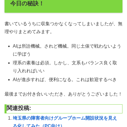
今日の秘訣！
書いているうちに収集つかなくなってしまいましたが、無
理やりまとめてみます。
AIは所詮機械。されど機械。同じ土俵で戦わないよう
に学ぼう
理系の素養は必須。しかし、文系もバランス良く取
り入れればいい
AIが進歩すれば、便利になる。これは歓迎するべき
最後までお付き合いいただき、ありがとうございました！
関連投稿:
埼玉県の障害者向けグループホーム開設状況を見え
る化してみた（PC向け）