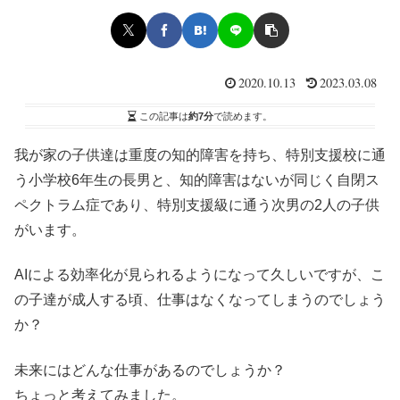
2020.10.13
2023.03.08
この記事は
約7分
で読めます。
我が家の子供達は重度の知的障害を持ち、特別支援校に通
う小学校6年生の長男と、知的障害はないが同じく自閉ス
ペクトラム症であり、特別支援級に通う次男の2人の子供
がいます。
AIによる効率化が見られるようになって久しいですが、こ
の子達が成人する頃、仕事はなくなってしまうのでしょう
か？
未来にはどんな仕事があるのでしょうか？
ちょっと考えてみました。