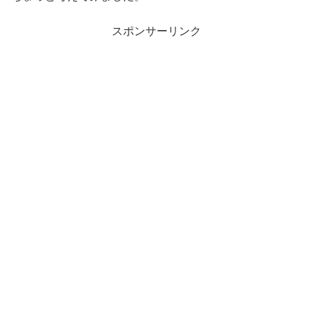
スポンサーリンク