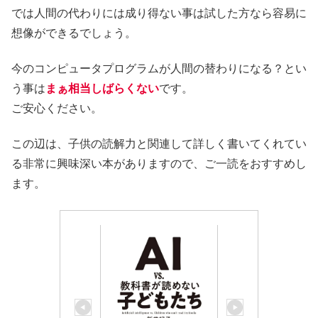
では人間の代わりには成り得ない事は試した方なら容易に
想像ができるでしょう。
今のコンピュータプログラムが人間の替わりになる？とい
う事は
まぁ相当しばらくない
です。
ご安心ください。
この辺は、子供の読解力と関連して詳しく書いてくれてい
る非常に興味深い本がありますので、ご一読をおすすめし
ます。