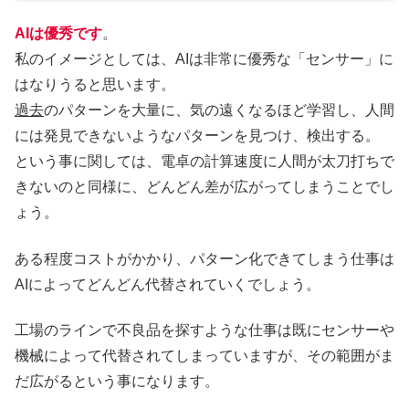
AIは優秀です
。
私のイメージとしては、AIは非常に優秀な「センサー」に
はなりうると思います。
過去
のパターンを大量に、気の遠くなるほど学習し、人間
には発見できないようなパターンを見つけ、検出する。
という事に関しては、電卓の計算速度に人間が太刀打ちで
きないのと同様に、どんどん差が広がってしまうことでし
ょう。
ある程度コストがかかり、パターン化できてしまう仕事は
AIによってどんどん代替されていくでしょう。
工場のラインで不良品を探すような仕事は既にセンサーや
機械によって代替されてしまっていますが、その範囲がま
だ広がるという事になります。