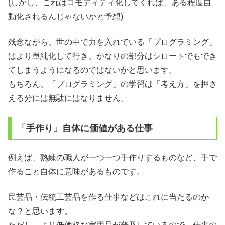
(しかし、これはコモディティ化してくれば、ある程度自
動化されるんじゃないかと予想)
残念ながら、世の中で力を入れている「プログラミング」
はより単純化して行き、かなりの部分はシロートでもでき
てしまうようになるのではないかと思います。
もちろん、「プログラミング」の学習は「考え方」を押さ
える分には無駄にはなりません。
「手作り」自体に価値がある仕事
例えば、熟練の職人が一つ一つ手作りするものなど、手で
作ること自体に意味があるものです。
民芸品・伝統工芸品を作る仕事などはこれに当たるのか
な？と思います。