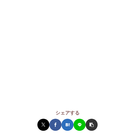
シェアする